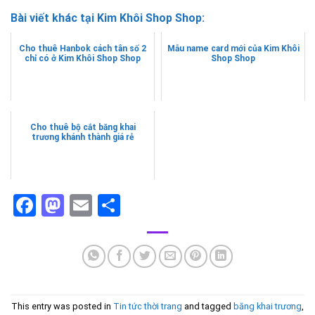
Bài viết khác tại Kim Khôi Shop Shop:
Cho thuê Hanbok cách tân số 2
Mẫu name card mới của Kim Khôi
chỉ có ở Kim Khôi Shop Shop
Shop Shop
Cho thuê bộ cắt băng khai
trương khánh thành giá rẻ
Facebook
Mastodon
Email
Share
This entry was posted in
Tin tức thời trang
and tagged
băng khai trương
,