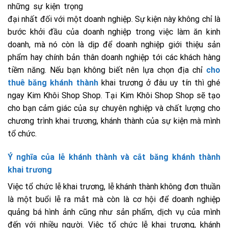
những sự kiện trọng
đại nhất đối với một doanh nghiệp. Sự kiện này không chỉ là
bước khởi đầu của doanh nghiệp trong việc làm ăn kinh
doanh, mà nó còn là dịp để doanh nghiệp giới thiệu sản
phẩm hay chính bản thân doanh nghiệp tới các khách hàng
tiềm năng. Nếu bạn không biết nên lựa chọn địa chỉ
cho
thuê băng khánh thành
khai trương ở đâu uy tín thì ghé
ngay Kim Khôi Shop Shop. Tại Kim Khôi Shop Shop sẽ tạo
cho bạn cảm giác của sự chuyên nghiệp và chất lượng cho
chương trình khai trương, khánh thành của sự kiện mà mình
tổ chức.
Ý nghĩa của lễ khánh thành và cắt băng khánh thành
khai trương
Việc tổ chức lễ khai trương, lễ khánh thành không đơn thuần
là một buổi lễ ra mắt mà còn là cơ hội để doanh nghiệp
quảng bá hình ảnh cũng như sản phẩm, dịch vụ của mình
đến với nhiều người. Việc tổ chức lễ khai trương, khánh