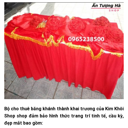
Bộ cho thuê băng khánh thành khai trương của Kim Khôi
Shop shop đảm bảo hình thức trang trí tinh tế, cầu kỳ,
đẹp mắt bao gồm: