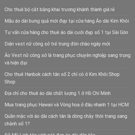
Cho thuê bộ cắt băng khai trương khánh thành giá rẻ
Mẫu áo dài bưng quả mới đẹp tại cửa hàng Áo dài Kim Khôi
Tư vấn cửa hàng cho thuê áo dài cưới đẹp số 1 tại Sài Gòn
Diện vest nữ công sở trẻ trung đón chào ngày mới
Áo Vest nữ công sở là trang phục chuyên nghiệp sang trọng
và hiện đại
Cho thuê Hanbok cách tân số 2 chỉ có ở Kim Khôi Shop
Shop
Địa chỉ cho thuê áo dài chất lượng 1 ở Hồ Chí Minh
Mua trang phục Hawaii và Vòng hoa ở đâu nhanh 1 tại HCM
Quần mặc với áo dài cách tân là dòng chảy thời trang sang
chảnh số 1?