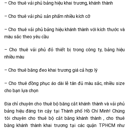
– Cho thuê vải phủ bảng hiệu khai trương, khánh thành
– Cho thuê vải phủ sản phẩm nhiều kích cỡ
– Cho thuê vải phủ bảng hiệu khánh thành với kích thước và
màu sắc theo yêu cầu
– Cho thuê vải phủ đỏ thiết bị trong công ty, bảng hiệu
nhiều màu
– Cho thuê băng đeo khai trương giá cả hợp lý
– Cho thuê đồng phục áo dài lễ tân đủ màu sắc, nhiều size
cho bạn lựa chọn
Địa chỉ chuyên cho thuê bộ băng cắt khánh thành và vải phủ
bảng hiệu đáng tin cậy tại Thành phố Hồ Chí Minh! Chúng
tôi chuyên cho thuê bộ cắt băng khánh thành , cho thuê
băng khánh thành khai trương tại các quận TPHCM như