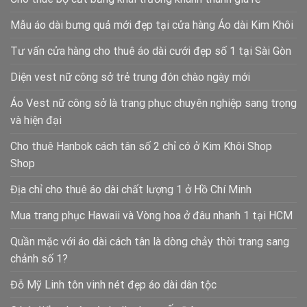
Mẫu áo dài bưng quả mới đẹp tại cửa hàng Áo dài Kim Khôi
Tư vấn cửa hàng cho thuê áo dài cưới đẹp số 1 tại Sài Gòn
Diện vest nữ công sở trẻ trung đón chào ngày mới
Áo Vest nữ công sở là trang phục chuyên nghiệp sang trọng
và hiện đại
Cho thuê Hanbok cách tân số 2 chỉ có ở Kim Khôi Shop
Shop
Địa chỉ cho thuê áo dài chất lượng 1 ở Hồ Chí Minh
Mua trang phục Hawaii và Vòng hoa ở đâu nhanh 1 tại HCM
Quần mặc với áo dài cách tân là dòng chảy thời trang sang
chảnh số 1?
Đỗ Mỹ Linh tôn vinh nét đẹp áo dài dân tộc