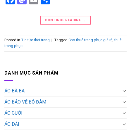
CONTINUE READING
→
Posted in
Tin tức thời trang
|
Tagged
Cho thuê trang phục giá rẻ
,
thuê
trang phục
DANH MỤC SẢN PHẨM
ÁO BÀ BA
ÁO BẢO VỆ BỘ ĐÀM
ÁO CƯỚI
ÁO DÀI