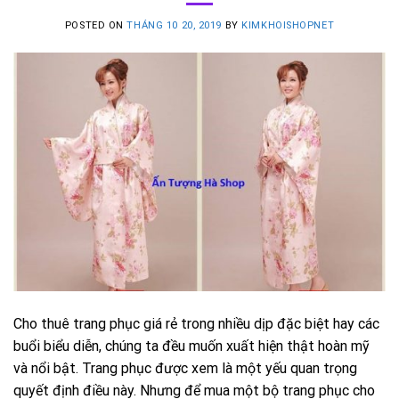
POSTED ON
THÁNG 10 20, 2019
BY
KIMKHOISHOPNET
Cho thuê trang phục giá rẻ trong nhiều dịp đặc biệt hay các
buổi biểu diễn, chúng ta đều muốn xuất hiện thật hoàn mỹ
và nổi bật. Trang phục được xem là một yếu quan trọng
quyết định điều này. Nhưng để mua một bộ trang phục cho