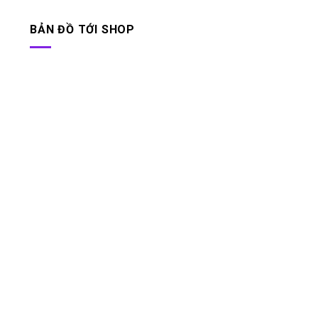
BẢN ĐỒ TỚI SHOP