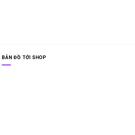
BẢN ĐỒ TỚI SHOP