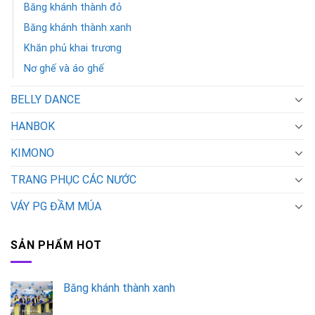
Băng khánh thành đỏ
Băng khánh thành xanh
Khăn phủ khai trương
Nơ ghế và áo ghế
BELLY DANCE
HANBOK
KIMONO
TRANG PHỤC CÁC NƯỚC
VÁY PG ĐẦM MÚA
SẢN PHẨM HOT
Băng khánh thành xanh