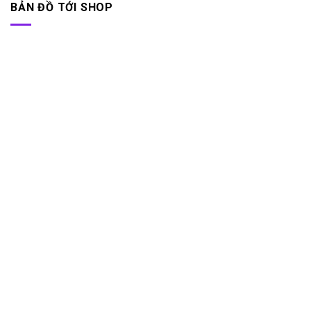
BẢN ĐỒ TỚI SHOP