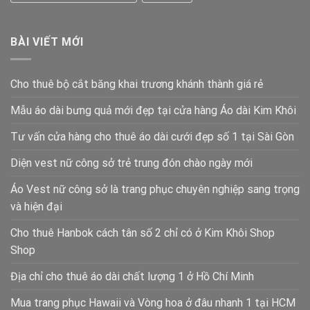
BÀI VIẾT MỚI
Cho thuê bộ cắt băng khai trương khánh thành giá rẻ
Mẫu áo dài bưng quả mới đẹp tại cửa hàng Áo dài Kim Khôi
Tư vấn cửa hàng cho thuê áo dài cưới đẹp số 1 tại Sài Gòn
Diện vest nữ công sở trẻ trung đón chào ngày mới
Áo Vest nữ công sở là trang phục chuyên nghiệp sang trọng
và hiện đại
Cho thuê Hanbok cách tân số 2 chỉ có ở Kim Khôi Shop
Shop
Địa chỉ cho thuê áo dài chất lượng 1 ở Hồ Chí Minh
Mua trang phục Hawaii và Vòng hoa ở đâu nhanh 1 tại HCM