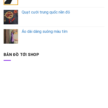
Quạt cưới trung quốc nền đỏ
Áo dài dáng suông màu tím
BẢN ĐỒ TỚI SHOP