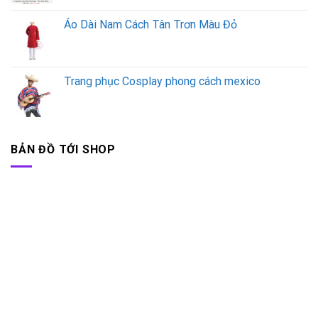
Áo Dài Nam Cách Tân Trơn Màu Đỏ
Trang phục Cosplay phong cách mexico
BẢN ĐỒ TỚI SHOP