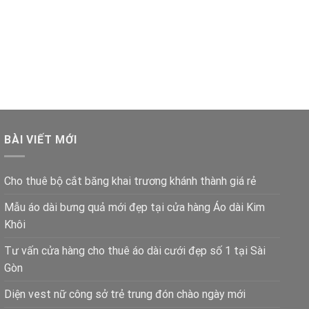
BÀI VIẾT MỚI
Cho thuê bộ cắt băng khai trương khánh thành giá rẻ
Mẫu áo dài bưng quả mới đẹp tại cửa hàng Áo dài Kim
Khôi
Tư vấn cửa hàng cho thuê áo dài cưới đẹp số 1 tại Sài
Gòn
Diện vest nữ công sở trẻ trung đón chào ngày mới